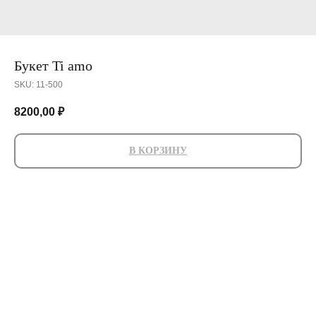
Букет Ti amo
SKU:
11-500
8200,00
₽
В КОРЗИНУ