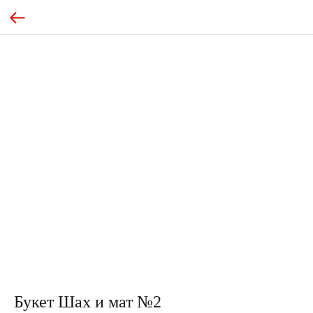
Букет Шах и мат №2