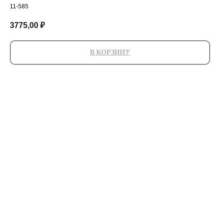
11-585
3775,00
₽
В КОРЗИНУ