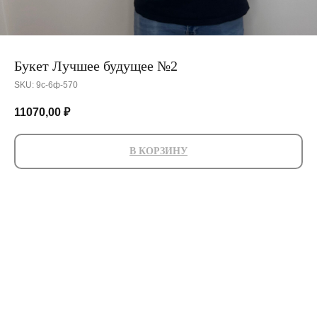
Букет Лучшее будущее №2
SKU:
9с-6ф-570
11070,00
₽
В КОРЗИНУ