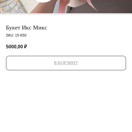
Букет Икс Микс
SKU:
15-650
5000,00
₽
В КОРЗИНУ