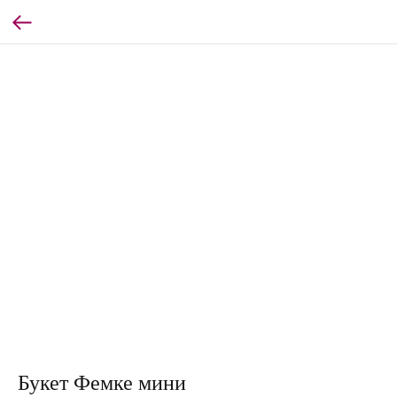
Букет Фемке мини