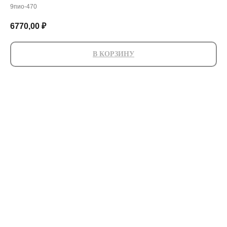
9пио-470
6770,00
₽
В КОРЗИНУ