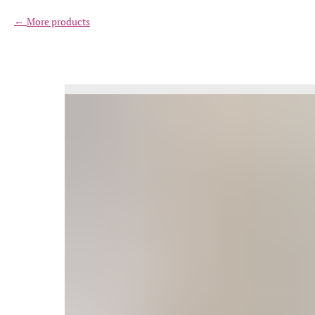
More products