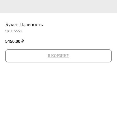
Букет Плавность
SKU:
7-550
5450,00
₽
В КОРЗИНУ