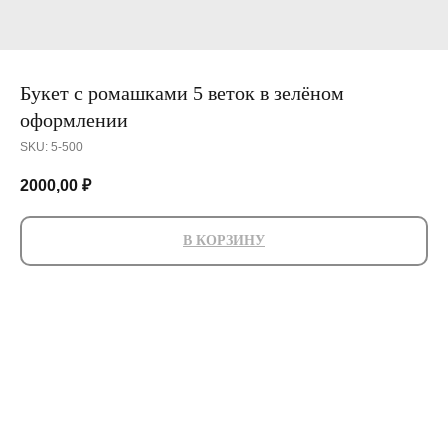
Букет с ромашками 5 веток в зелёном
оформлении
SKU:
5-500
2000,00
₽
В КОРЗИНУ