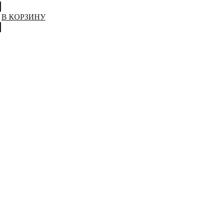
В КОРЗИНУ