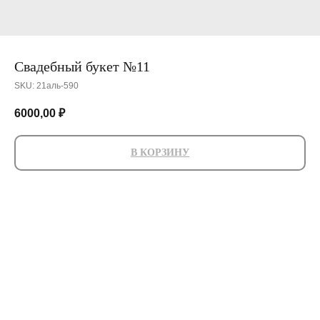
Свадебный букет №11
SKU:
21аль-590
6000,00
₽
В КОРЗИНУ