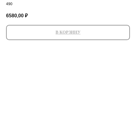
490
6580,00
₽
В КОРЗИНУ