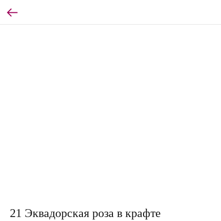
21 Эквадорская роза в крафте