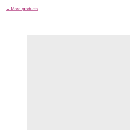
More products