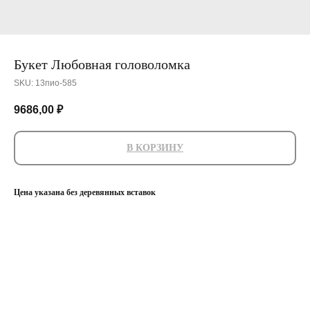
Букет Любовная головоломка
SKU:
13пио-585
9686,00
₽
В КОРЗИНУ
Цена указана без деревянных вставок