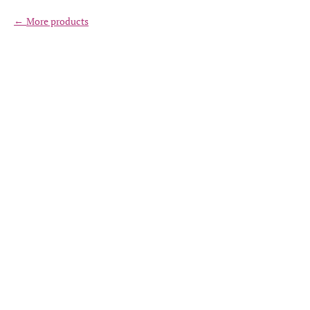
More products