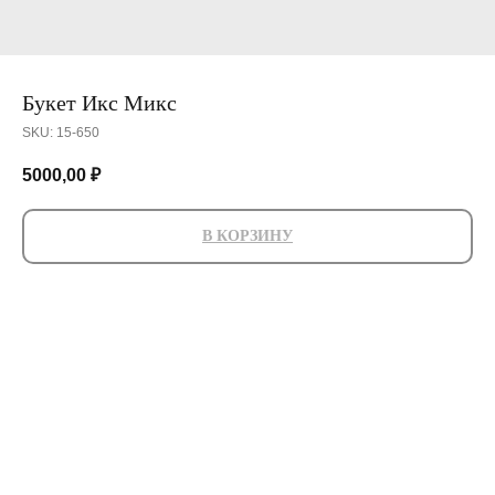
Букет Икс Микс
SKU:
15-650
5000,00
₽
В КОРЗИНУ