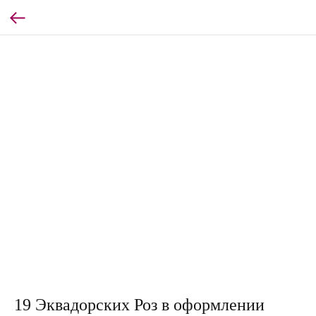
19 Эквадорских Роз в оформлении