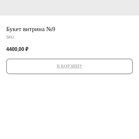
Букет витрина №9
SKU:
4400,00
₽
В КОРЗИНУ