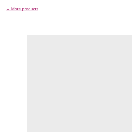
More products