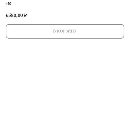
490
6580,00
₽
В КОРЗИНУ