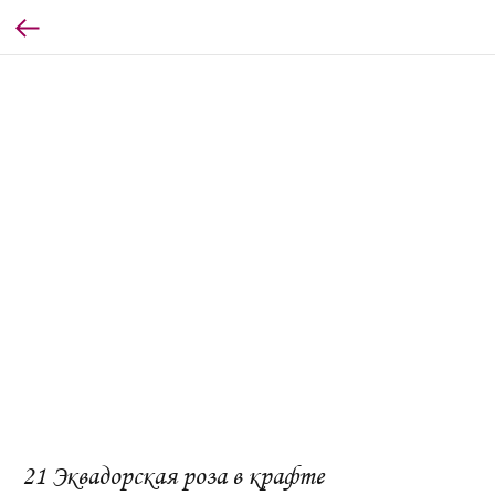
21 Эквадорская роза в крафте